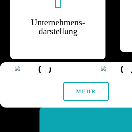
Unternehmens-
darstellung
MEHR