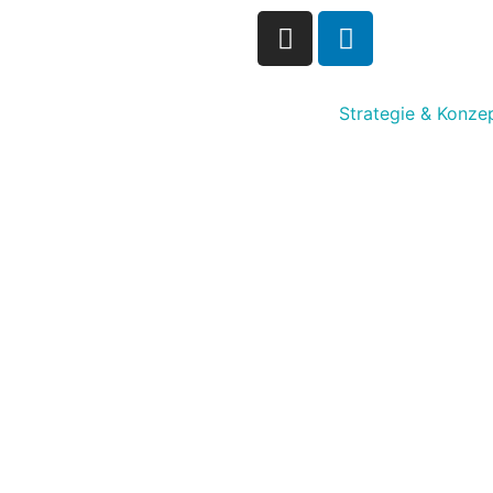
Strategie & Konze