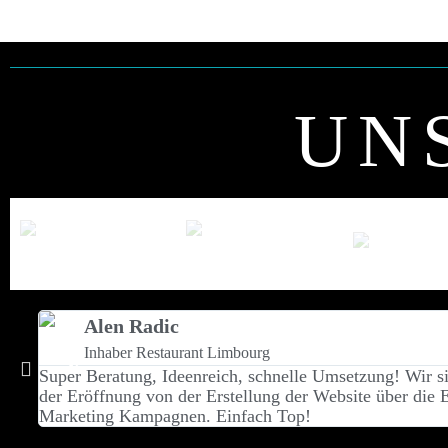
UN
Alen Radic
Inhaber Restaurant Limbourg
Super Beratung, Ideenreich, schnelle Umsetzung! Wir sin
der Eröffnung von der Erstellung der Website über die 
Marketing Kampagnen. Einfach Top!