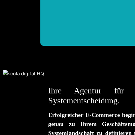
Ihre Agentur für 
Systementscheidung.
Erfolgreicher E-Commerce beginn
genau zu Ihrem Geschäftsmod
Systemlandschaft zu definieren 