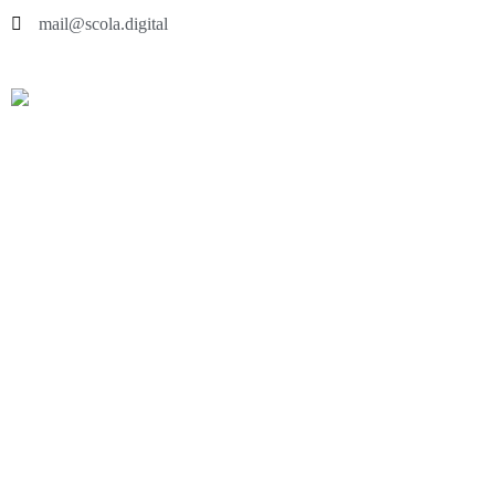
mail@scola.digital