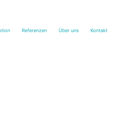
ption
Referenzen
Über uns
Kontakt